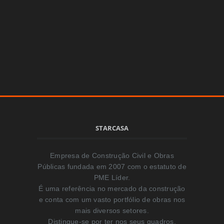
STARCASA
Empresa de Construção Civil e Obras
Públicas fundada em 2007 com o estatuto de
PME Líder.
É uma referência no mercado da construção
e conta com um vasto portfólio de obras nos
mais diversos setores.
Distingue-se por ter nos seus quadros,