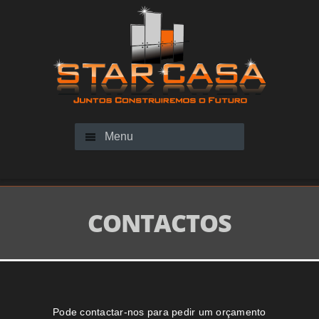
Menu
CONTACTOS
Pode contactar-nos para pedir um orçamento